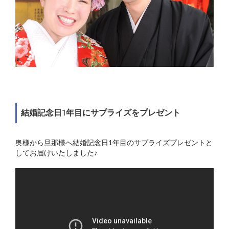
結婚記念日1年目にサプライズをプレゼント
奥様から旦那様へ結婚記念日1年目のサプライズプレゼントと
してお届けいたしました♪