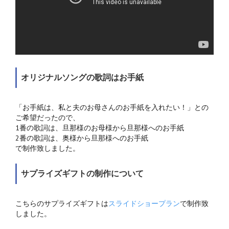
オリジナルソングの歌詞はお手紙
「お手紙は、私と夫のお母さんのお手紙を入れたい！」との
ご希望だったので、
1番の歌詞は、旦那様のお母様から旦那様へのお手紙
2番の歌詞は、奥様から旦那様へのお手紙
で制作致しました。
サプライズギフトの制作について
こちらのサプライズギフトは
スライドショープラン
で制作致
しました。