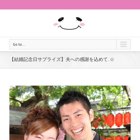
Go to...
【結婚記念日サプライズ】夫への感謝を込めて…☆