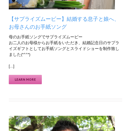
【サプライズムービー】結婚する息子と娘へ、
お母さんのお手紙ソング
母のお手紙ソングでサプライズムービー
お二人のお母様からお手紙をいただき、結婚記念日のサプラ
イズギフトとしてお手紙ソングとスライドショーを制作致し
ました(*^^*)
[…]
LEARN MORE