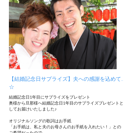
【結婚記念日サプライズ】夫への感謝を込めて…
☆
結婚記念日1年目にサプライズをプレゼント
奥様から旦那様へ結婚記念日1年目のサプライズプレゼントと
してお届けいたしました♪
オリジナルソングの歌詞はお手紙
「お手紙は、私と夫のお母さんのお手紙を入れたい！」との
ご希望だったので、