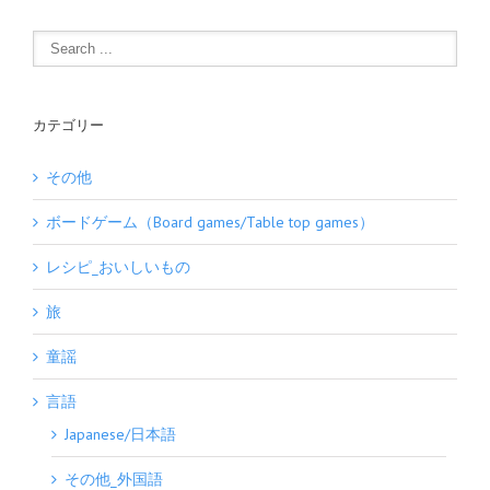
カテゴリー
その他
ボードゲーム（Board games/Table top games）
レシピ_おいしいもの
旅
童謡
言語
Japanese/日本語
その他_外国語