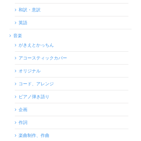
和訳・意訳
英語
音楽
がきえとかっちん
アコースティックカバー
オリジナル
コード、アレンジ
ピアノ弾き語り
企画
作詞
楽曲制作、作曲