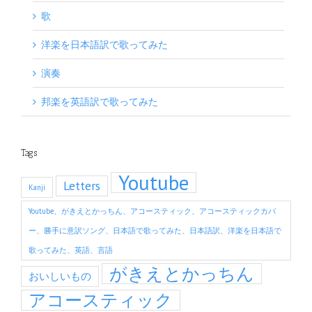
歌
洋楽を日本語訳で歌ってみた
演奏
邦楽を英語訳で歌ってみた
Tags
Youtube
Letters
Kanji
Youtube、がきえとかっちん、アコースティック、アコースティックカバ
ー、勝手に意訳ソング、日本語で歌ってみた、日本語訳、洋楽を日本語で
歌ってみた、英語、言語
がきえとかっちん
おいしいもの
アコースティック