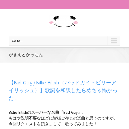
Go to...
がきえとかっちん
【Bad Guy/Billie Eilish（バッドガイ・ビリーア
イリッシュ）】歌詞を和訳したらめちゃ怖かっ
た…
Billie Eilishのスーパーな名曲『Bad Guy』。
もはや説明不要なほどに皆様ご存じの楽曲と思うのですが、
今回リクエストを頂きまして、歌ってみました！