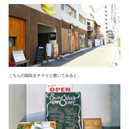
こちらの階段をチラリと覗いてみると…