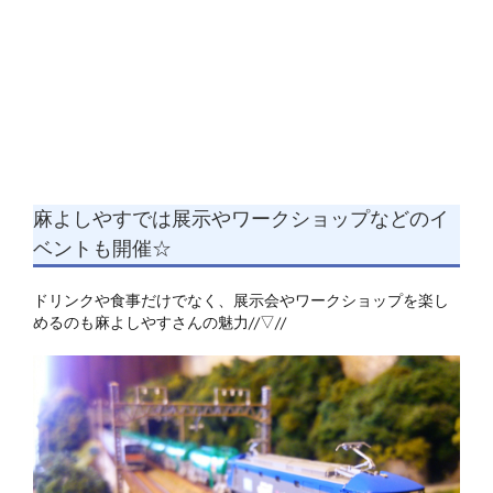
麻よしやすでは展示やワークショップなどのイ
ベントも開催☆
ドリンクや食事だけでなく、展示会やワークショップを楽し
めるのも麻よしやすさんの魅力//▽//