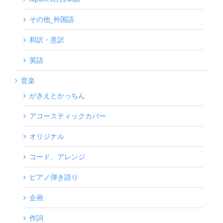
その他_外国語
和訳・意訳
英語
音楽
がきえとかっちん
アコースティックカバー
オリジナル
コード、アレンジ
ピアノ弾き語り
企画
作詞