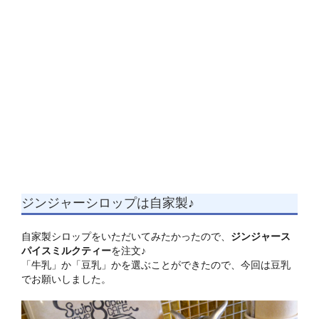
ジンジャーシロップは自家製♪
自家製シロップをいただいてみたかったので、
ジンジャース
パイスミルクティー
を注文♪
「牛乳」か「豆乳」かを選ぶことができたので、今回は豆乳
でお願いしました。