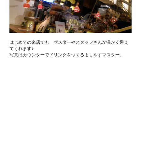
はじめての来店でも、マスターやスタッフさんが温かく迎え
てくれます♪
写真はカウンターでドリンクをつくるよしやすマスター。