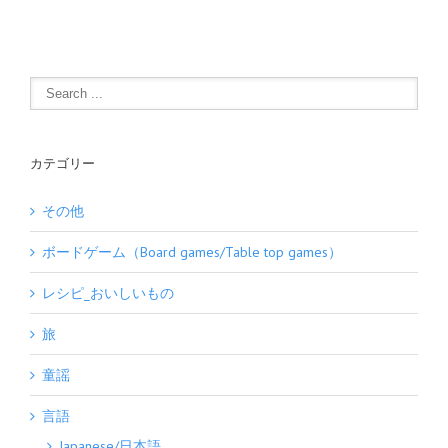
カテゴリー
その他
ボードゲーム（Board games/Table top games）
レシピ_おいしいもの
旅
童謡
言語
Japanese/日本語