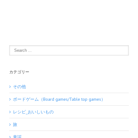
カテゴリー
その他
ボードゲーム（Board games/Table top games）
レシピ_おいしいもの
旅
童謡