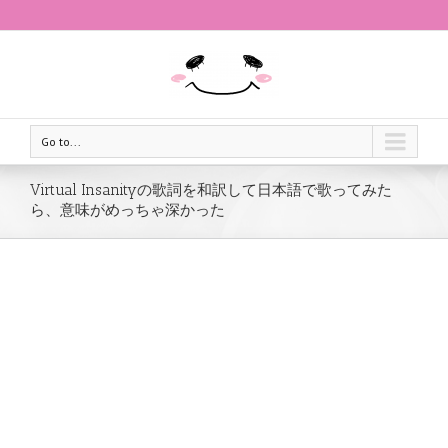
Go to...
Virtual Insanityの歌詞を和訳して日本語で歌ってみた
ら、意味がめっちゃ深かった