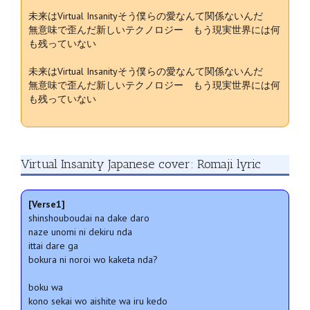
未来はVirtual Insanityそう僕らの愛なんて関係ないんだ
無意味で歪んだ新しいテクノロジー もう現実世界には何
も残っていない
未来はVirtual Insanityそう僕らの愛なんて関係ないんだ
無意味で歪んだ新しいテクノロジー もう現実世界には何
も残っていない
Virtual Insanity Japanese cover: Romaji lyric
[Verse1]
shinshouboudai na dake daro
naze unomi ni dekiru nda
ittai dare ga
bokura ni noroi wo kaketa nda?
boku wa
kono sekai wo aishite wa iru kedo