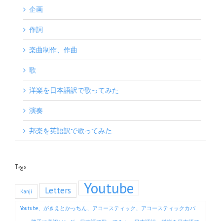
企画
作詞
楽曲制作、作曲
歌
洋楽を日本語訳で歌ってみた
演奏
邦楽を英語訳で歌ってみた
Tags
Youtube
Letters
Kanji
Youtube、がきえとかっちん、アコースティック、アコースティックカバ